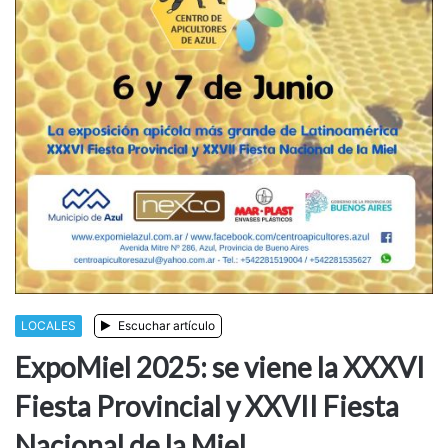
LOCALES
Escuchar artículo
ExpoMiel 2025: se viene la XXXVI
Fiesta Provincial y XXVII Fiesta
Nacional de la Miel