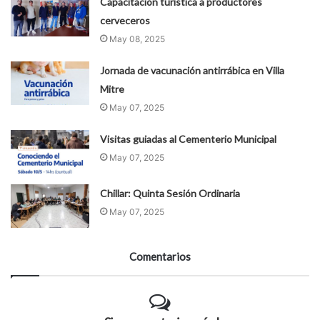
Capacitación turística a productores
cerveceros
May 08, 2025
Jornada de vacunación antirrábica en Villa
Mitre
May 07, 2025
Visitas guiadas al Cementerio Municipal
May 07, 2025
Chillar: Quinta Sesión Ordinaria
May 07, 2025
Comentarios