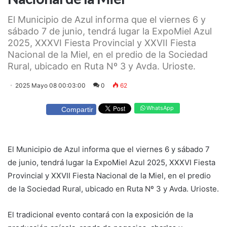
El Municipio de Azul informa que el viernes 6 y
sábado 7 de junio, tendrá lugar la ExpoMiel Azul
2025, XXXVI Fiesta Provincial y XXVII Fiesta
Nacional de la Miel, en el predio de la Sociedad
Rural, ubicado en Ruta Nº 3 y Avda. Urioste.
2025 Mayo 08 00:03:00
0
62
WhatsApp
Compartir
El Municipio de Azul informa que el viernes 6 y sábado 7
de junio, tendrá lugar la ExpoMiel Azul 2025, XXXVI Fiesta
Provincial y XXVII Fiesta Nacional de la Miel, en el predio
de la Sociedad Rural, ubicado en Ruta Nº 3 y Avda. Urioste.
El tradicional evento contará con la exposición de la