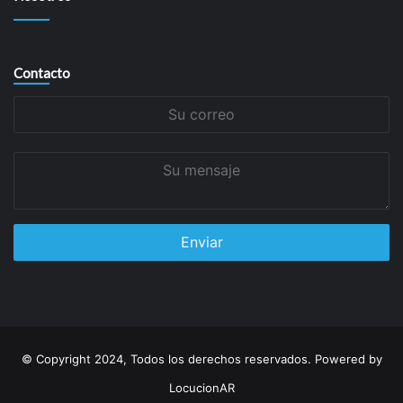
Contacto
Su
correo
Su
mensaje
© Copyright 2024, Todos los derechos reservados. Powered by
LocucionAR