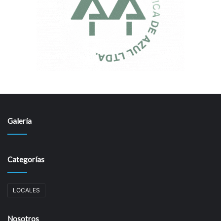
Galería
Categorías
LOCALES
Nosotros