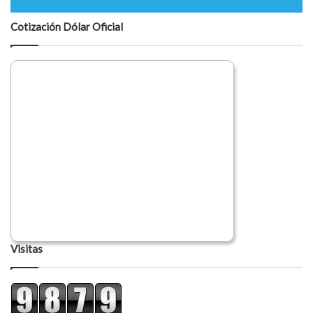
Cotización Dólar Oficial
Visitas