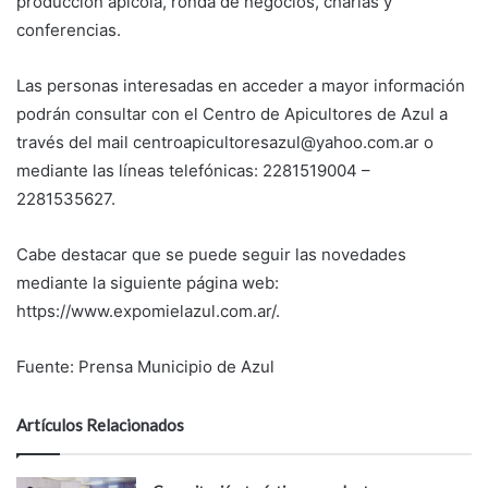
producción apícola, ronda de negocios, charlas y
conferencias.
Las personas interesadas en acceder a mayor información
podrán consultar con el Centro de Apicultores de Azul a
través del mail centroapicultoresazul@yahoo.com.ar o
mediante las líneas telefónicas: 2281519004 –
2281535627.
Cabe destacar que se puede seguir las novedades
mediante la siguiente página web:
https://www.expomielazul.com.ar/.
Fuente: Prensa Municipio de Azul
Artículos Relacionados