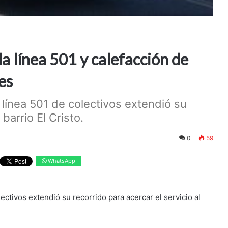
la línea 501 y calefacción de
es
 línea 501 de colectivos extendió su
 barrio El Cristo.
0
59
WhatsApp
ectivos extendió su recorrido para acercar el servicio al