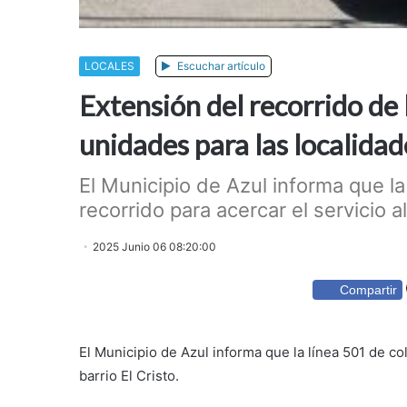
LOCALES
Escuchar artículo
Extensión del recorrido de 
unidades para las localidad
El Municipio de Azul informa que la
recorrido para acercar el servicio al
2025 Junio 06 08:20:00
Compartir
El Municipio de Azul informa que la línea 501 de col
barrio El Cristo.