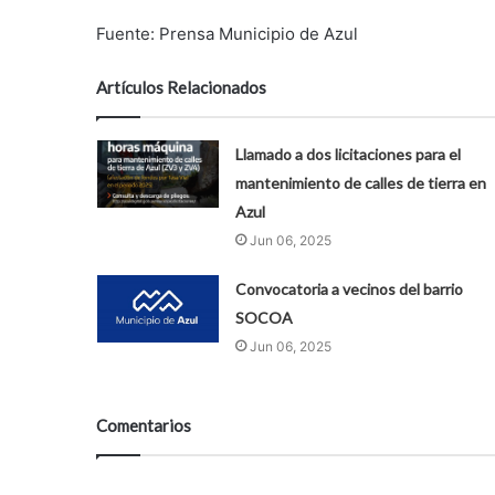
Fuente: Prensa Municipio de Azul
Artículos Relacionados
Llamado a dos licitaciones para el
mantenimiento de calles de tierra en
Azul
Jun 06, 2025
Convocatoria a vecinos del barrio
SOCOA
Jun 06, 2025
Comentarios