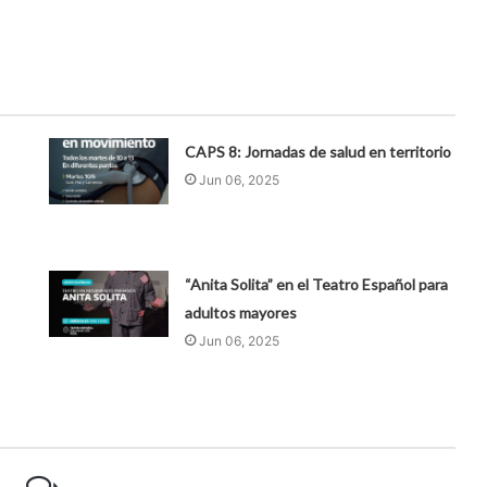
CAPS 8: Jornadas de salud en territorio
Jun 06, 2025
“Anita Solita” en el Teatro Español para
adultos mayores
Jun 06, 2025