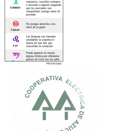
Horoscopo