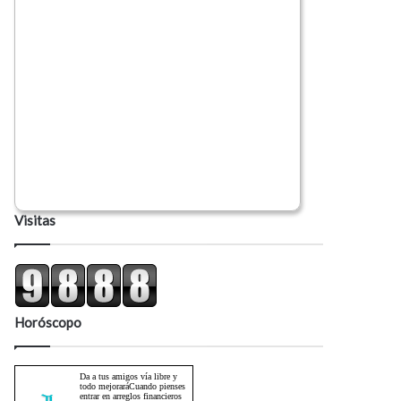
Visitas
Horóscopo