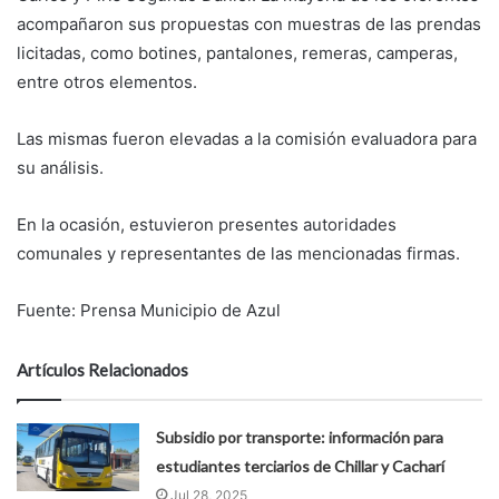
acompañaron sus propuestas con muestras de las prendas
licitadas, como botines, pantalones, remeras, camperas,
entre otros elementos.
Las mismas fueron elevadas a la comisión evaluadora para
su análisis.
En la ocasión, estuvieron presentes autoridades
comunales y representantes de las mencionadas firmas.
Fuente: Prensa Municipio de Azul
Artículos Relacionados
Subsidio por transporte: información para
estudiantes terciarios de Chillar y Cacharí
Jul 28, 2025