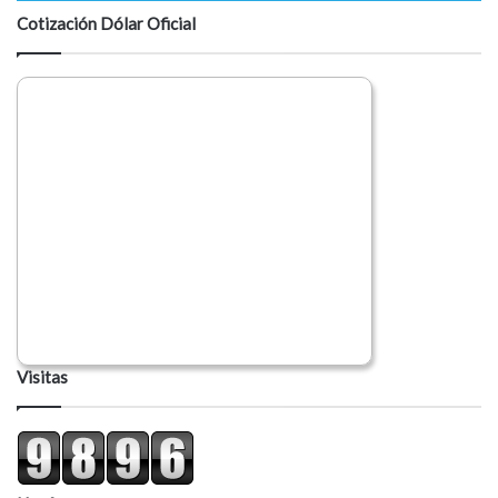
Cotización Dólar Oficial
Visitas