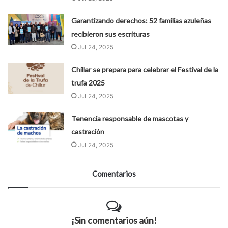
Garantizando derechos: 52 familias azuleñas
recibieron sus escrituras
Jul 24, 2025
Chillar se prepara para celebrar el Festival de la
trufa 2025
Jul 24, 2025
Tenencia responsable de mascotas y
castración
Jul 24, 2025
Comentarios
¡Sin comentarios aún!