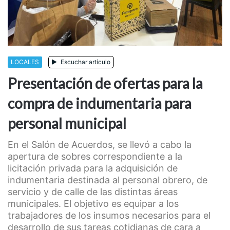
LOCALES
Escuchar artículo
Presentación de ofertas para la
compra de indumentaria para
personal municipal
En el Salón de Acuerdos, se llevó a cabo la
apertura de sobres correspondiente a la
licitación privada para la adquisición de
indumentaria destinada al personal obrero, de
servicio y de calle de las distintas áreas
municipales. El objetivo es equipar a los
trabajadores de los insumos necesarios para el
desarrollo de sus tareas cotidianas de cara a