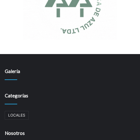
Galería
Categorías
LOCALES
Nosotros