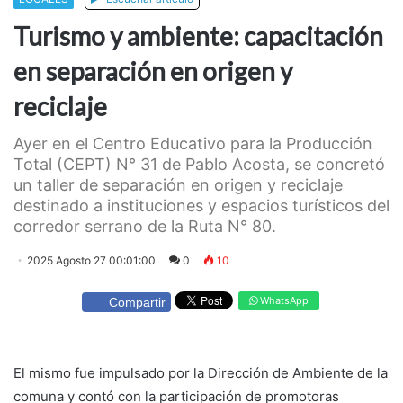
Turismo y ambiente: capacitación
en separación en origen y
reciclaje
Ayer en el Centro Educativo para la Producción
Total (CEPT) N° 31 de Pablo Acosta, se concretó
un taller de separación en origen y reciclaje
destinado a instituciones y espacios turísticos del
corredor serrano de la Ruta N° 80.
2025 Agosto 27 00:01:00
0
10
WhatsApp
Compartir
El mismo fue impulsado por la Dirección de Ambiente de la
comuna y contó con la participación de promotoras