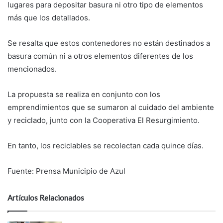
lugares para depositar basura ni otro tipo de elementos
más que los detallados.
Se resalta que estos contenedores no están destinados a
basura común ni a otros elementos diferentes de los
mencionados.
La propuesta se realiza en conjunto con los
emprendimientos que se sumaron al cuidado del ambiente
y reciclado, junto con la Cooperativa El Resurgimiento.
En tanto, los reciclables se recolectan cada quince días.
Fuente: Prensa Municipio de Azul
Artículos Relacionados