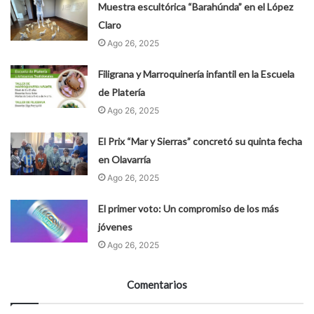
Muestra escultórica “Barahúnda” en el López
Claro
Ago 26, 2025
Filigrana y Marroquinería infantil en la Escuela
de Platería
Ago 26, 2025
El Prix “Mar y Sierras” concretó su quinta fecha
en Olavarría
Ago 26, 2025
El primer voto: Un compromiso de los más
jóvenes
Ago 26, 2025
Comentarios