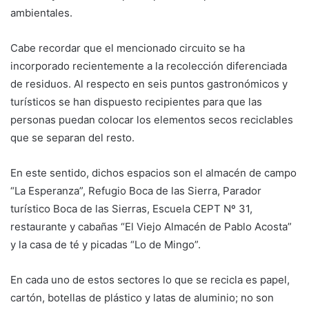
ambientales.
Cabe recordar que el mencionado circuito se ha
incorporado recientemente a la recolección diferenciada
de residuos. Al respecto en seis puntos gastronómicos y
turísticos se han dispuesto recipientes para que las
personas puedan colocar los elementos secos reciclables
que se separan del resto.
En este sentido, dichos espacios son el almacén de campo
“La Esperanza”, Refugio Boca de las Sierra, Parador
turístico Boca de las Sierras, Escuela CEPT Nº 31,
restaurante y cabañas “El Viejo Almacén de Pablo Acosta”
y la casa de té y picadas “Lo de Mingo”.
En cada uno de estos sectores lo que se recicla es papel,
cartón, botellas de plástico y latas de aluminio; no son