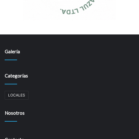
Galería
Categorías
LOCALES
Nosotros