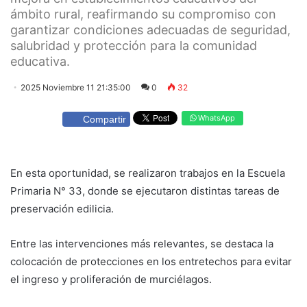
ámbito rural, reafirmando su compromiso con
garantizar condiciones adecuadas de seguridad,
salubridad y protección para la comunidad
educativa.
2025 Noviembre 11 21:35:00
0
32
WhatsApp
Compartir
En esta oportunidad, se realizaron trabajos en la Escuela
Primaria N° 33, donde se ejecutaron distintas tareas de
preservación edilicia.
Entre las intervenciones más relevantes, se destaca la
colocación de protecciones en los entretechos para evitar
el ingreso y proliferación de murciélagos.