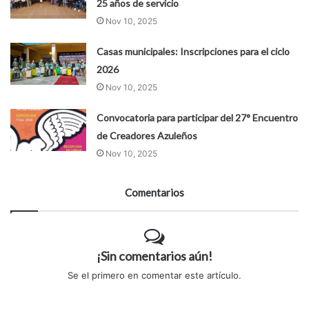
25 años de servicio
Nov 10, 2025
Casas municipales: Inscripciones para el ciclo
2026
Nov 10, 2025
Convocatoria para participar del 27° Encuentro
de Creadores Azuleños
Nov 10, 2025
Comentarios
¡Sin comentarios aún!
Se el primero en comentar este artículo.