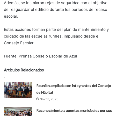
Además, se instalaron rejas de seguridad con el objetivo
de resguardar el edificio durante los períodos de receso
escolar.
Estas acciones forman parte del plan de mantenimiento y
cuidado de las escuelas rurales, impulsado desde el
Consejo Escolar.
Fuente: Prensa Consejo Escolar de Azul
Artículos Relacionados
Reunión ampliada con integrantes del Consejo
de Hábitat
Nov 11, 2025
Reconocimiento a agentes municipales por sus