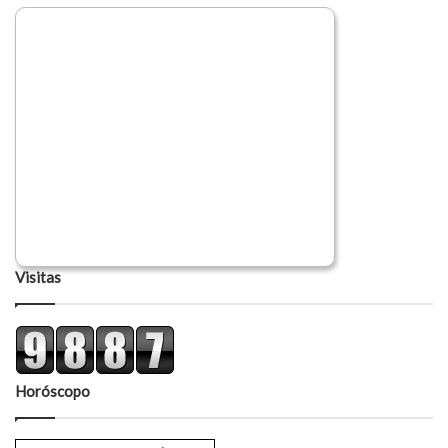
Visitas
Horóscopo