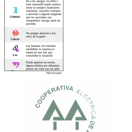
Horoscopo