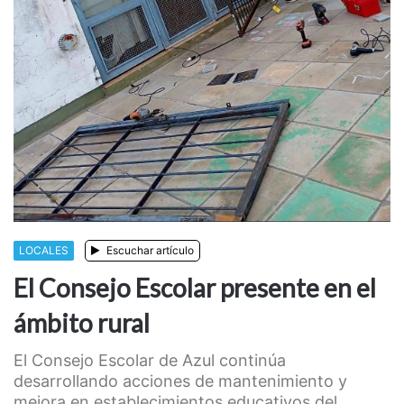
LOCALES
Escuchar artículo
El Consejo Escolar presente en el
ámbito rural
El Consejo Escolar de Azul continúa
desarrollando acciones de mantenimiento y
mejora en establecimientos educativos del