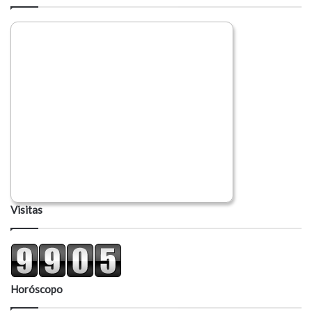
Visitas
Horóscopo