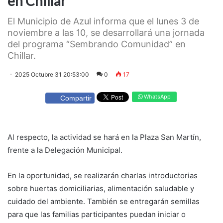
en Chillar
El Municipio de Azul informa que el lunes 3 de
noviembre a las 10, se desarrollará una jornada
del programa “Sembrando Comunidad” en
Chillar.
2025 Octubre 31 20:53:00
0
17
WhatsApp
Compartir
Al respecto, la actividad se hará en la Plaza San Martín,
frente a la Delegación Municipal.
En la oportunidad, se realizarán charlas introductorias
sobre huertas domiciliarias, alimentación saludable y
cuidado del ambiente. También se entregarán semillas
para que las familias participantes puedan iniciar o