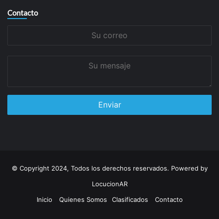
Contacto
Su
correo
Su
mensaje
© Copyright 2024, Todos los derechos reservados. Powered by
LocucionAR
Inicio
Quienes Somos
Clasificados
Contacto