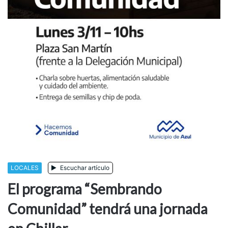
LOCALES
Escuchar artículo
El programa “Sembrando
Comunidad” tendrá una jornada