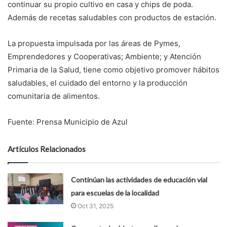
continuar su propio cultivo en casa y chips de poda.
Además de recetas saludables con productos de estación.
La propuesta impulsada por las áreas de Pymes,
Emprendedores y Cooperativas; Ambiente; y Atención
Primaria de la Salud, tiene como objetivo promover hábitos
saludables, el cuidado del entorno y la producción
comunitaria de alimentos.
Fuente: Prensa Municipio de Azul
Artículos Relacionados
Continúan las actividades de educación vial
para escuelas de la localidad
Oct 31, 2025