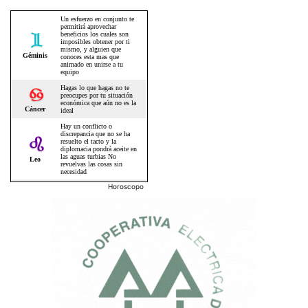
Horoscopo