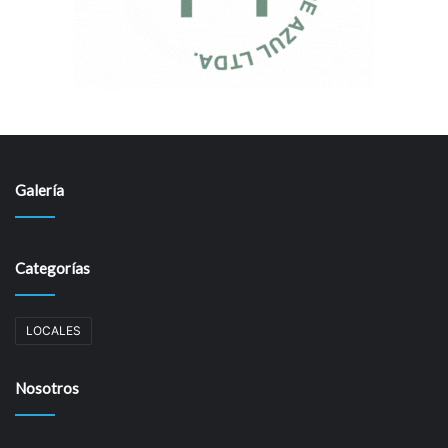
Galería
Categorías
LOCALES
Nosotros