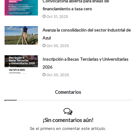
Convocatoria abierta para líneas de
financiamiento a tasa cero
Oct 31, 2025
Avanza la consolidación del sector industrial de
Azul
Oct 30, 2025
Inscripción a Becas Terciarias y Universitarias
2026
Oct 30, 2025
Comentarios
¡Sin comentarios aún!
Se el primero en comentar este artículo.