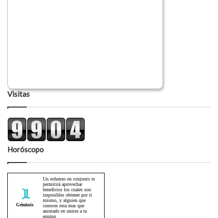
Visitas
Horóscopo