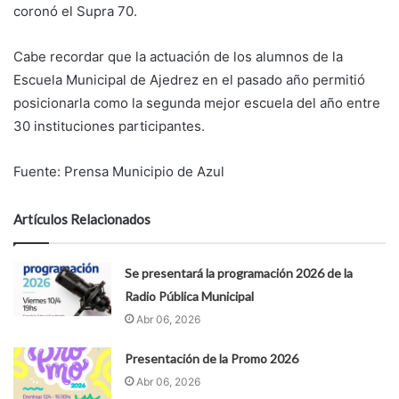
coronó el Supra 70.
Cabe recordar que la actuación de los alumnos de la
Escuela Municipal de Ajedrez en el pasado año permitió
posicionarla como la segunda mejor escuela del año entre
30 instituciones participantes.
Fuente: Prensa Municipio de Azul
Artículos Relacionados
Se presentará la programación 2026 de la
Radio Pública Municipal
Abr 06, 2026
Presentación de la Promo 2026
Abr 06, 2026