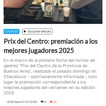
LOCALES
Escuchar artículo
Prix del Centro: premiación a los
mejores jugadores 2025
En el marco de la primera fecha del torneo de
ajedrez “Prix del Centro de la Provincia de
Buenos Aires”, realizada el pasado domingo en
Chacabuco – oportunamente informada-, tuvo
lugar la premiación correspondiente a los
mejores jugadores del certamen en su edición
2025.
2026 Abril 07 21:22:00
0
22