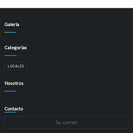
Galería
Categorías
LOCALES
Nosotros
Contacto
Su
correo