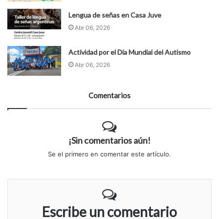
Lengua de señas en Casa Juve
Abr 06, 2026
Actividad por el Día Mundial del Autismo
Abr 06, 2026
Comentarios
¡Sin comentarios aún!
Se el primero en comentar este artículo.
Escribe un comentario