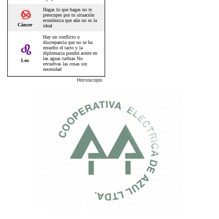
Horoscopo