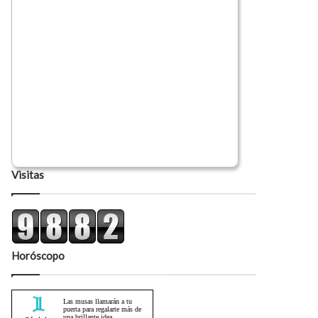
Visitas
Horóscopo