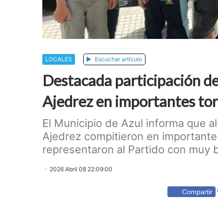
LOCALES
Escuchar artículo
Destacada participación de
Ajedrez en importantes to
El Municipio de Azul informa que a
Ajedrez compitieron en importantes
representaron al Partido con muy
2026 Abril 08 22:09:00
Compartir