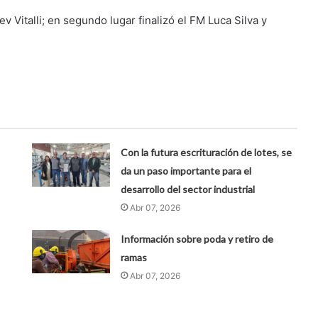
v Vitalli; en segundo lugar finalizó el FM Luca Silva y
Con la futura escrituración de lotes, se
da un paso importante para el
desarrollo del sector industrial
Abr 07, 2026
Información sobre poda y retiro de
ramas
Abr 07, 2026