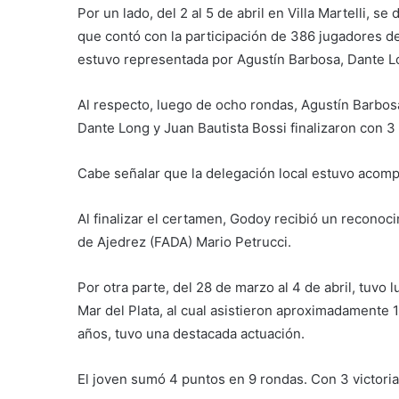
Por un lado, del 2 al 5 de abril en Villa Martelli,
que contó con la participación de 386 jugadores de 
estuvo representada por Agustín Barbosa, Dante Lo
Al respecto, luego de ocho rondas, Agustín Barbos
Dante Long y Juan Bautista Bossi finalizaron con 3
Cabe señalar que la delegación local estuvo acomp
Al finalizar el certamen, Godoy recibió un reconoc
de Ajedrez (FADA) Mario Petrucci.
Por otra parte, del 28 de marzo al 4 de abril, tuvo 
Mar del Plata, al cual asistieron aproximadamente 
años, tuvo una destacada actuación.
El joven sumó 4 puntos en 9 rondas. Con 3 victori