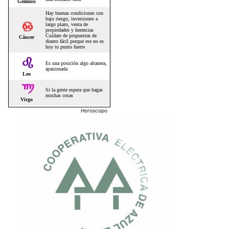
Horoscopo