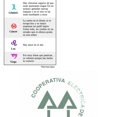
Horoscopo