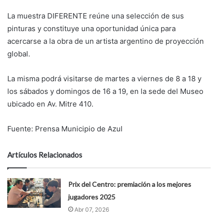
La muestra DIFERENTE reúne una selección de sus
pinturas y constituye una oportunidad única para
acercarse a la obra de un artista argentino de proyección
global.
La misma podrá visitarse de martes a viernes de 8 a 18 y
los sábados y domingos de 16 a 19, en la sede del Museo
ubicado en Av. Mitre 410.
Fuente: Prensa Municipio de Azul
Artículos Relacionados
Prix del Centro: premiación a los mejores
jugadores 2025
Abr 07, 2026