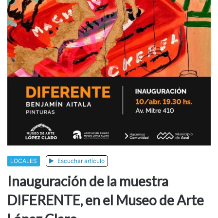
LOCALES
Escuchar artículo
Inauguración de la muestra
DIFERENTE, en el Museo de Arte