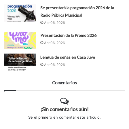
Se presentará la programación 2026 de la
Radio Pública Municipal
Abr 06, 2026
Presentación de la Promo 2026
Abr 06, 2026
Lengua de señas en Casa Juve
Abr 06, 2026
Comentarios
¡Sin comentarios aún!
Se el primero en comentar este artículo.