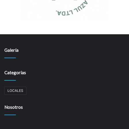
Galería
Categorías
LOCALES
Nosotros