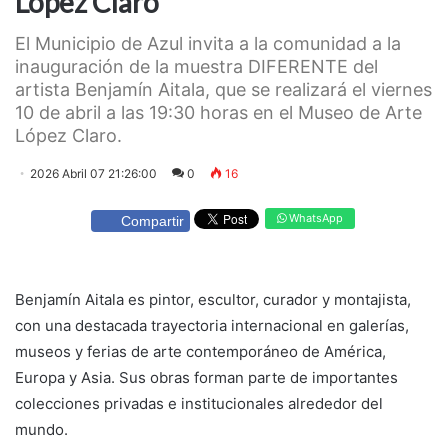
López Claro
El Municipio de Azul invita a la comunidad a la
inauguración de la muestra DIFERENTE del
artista Benjamín Aitala, que se realizará el viernes
10 de abril a las 19:30 horas en el Museo de Arte
López Claro.
2026 Abril 07 21:26:00
0
16
WhatsApp
Compartir
Benjamín Aitala es pintor, escultor, curador y montajista,
con una destacada trayectoria internacional en galerías,
museos y ferias de arte contemporáneo de América,
Europa y Asia. Sus obras forman parte de importantes
colecciones privadas e institucionales alrededor del
mundo.