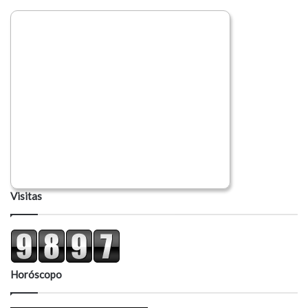
Visitas
Horóscopo